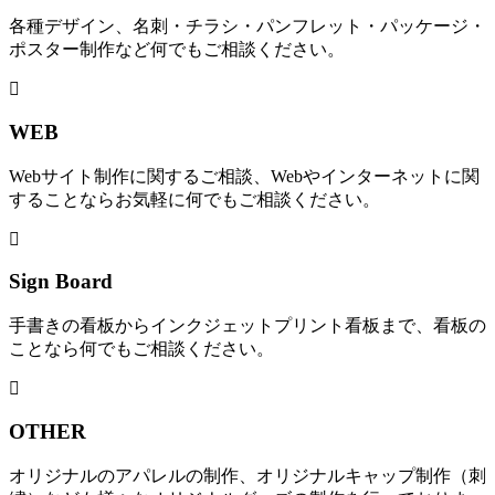
各種デザイン、名刺・チラシ・パンフレット・パッケージ・
ポスター制作など何でもご相談ください。
WEB
Webサイト制作に関するご相談、Webやインターネットに関
することならお気軽に何でもご相談ください。
Sign Board
手書きの看板からインクジェットプリント看板まで、看板の
ことなら何でもご相談ください。
OTHER
オリジナルのアパレルの制作、オリジナルキャップ制作（刺