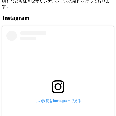
繍）なども様々なオリジナルグッズの製作を行っておりま
す。
Instagram
この投稿をInstagramで見る