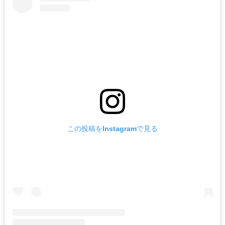
この投稿をInstagramで見る