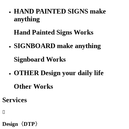
HAND PAINTED SIGNS
make
anything
Hand Painted Signs Works
SIGNBOARD
make anything
Signboard Works
OTHER
Design your daily life
Other Works
Services
Design〈DTP〉